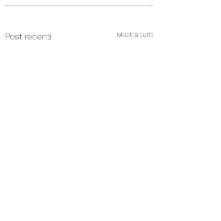
Mostra tutti
Post recenti