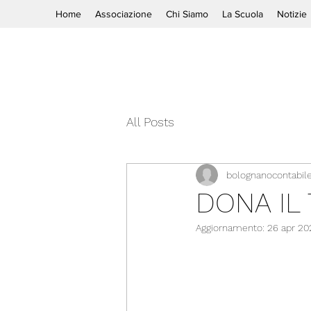
Home
Associazione
Chi Siamo
La Scuola
Notizie
All Posts
bolognanocontabil
DONA IL 
Aggiornamento:
26 apr 20