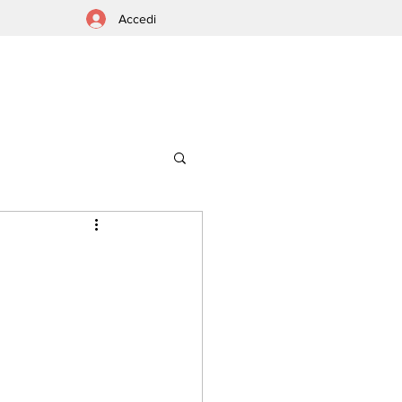
Accedi