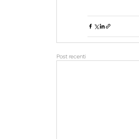
Post recenti