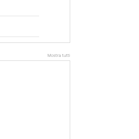
Mostra tutti