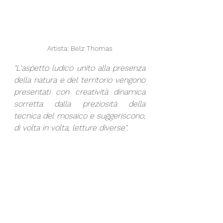
Artista: Belz Thomas
"L'aspetto ludico unito alla presenza 
della natura e del territorio vengono 
presentati con creatività dinamica 
sorretta dalla preziosità della 
tecnica del mosaico e suggeriscono, 
di volta in volta, letture diverse". 