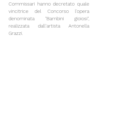
Commissari hanno decretato quale 
vincitrice del Concorso l'opera 
denominata "Bambini gioiosi", 
realizzata dall'artista Antonella 
Grazzi. 