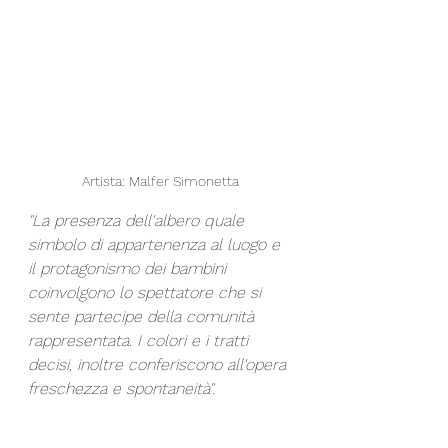
Artista: Malfer Simonetta
"La presenza dell'albero quale 
simbolo di appartenenza al luogo e 
il protagonismo dei bambini 
coinvolgono lo spettatore che si 
sente partecipe della comunità 
rappresentata. I colori e i tratti 
decisi, inoltre conferiscono all'opera 
freschezza e spontaneità". 