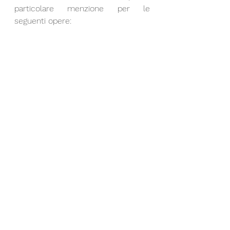
particolare menzione per le 
seguenti opere: