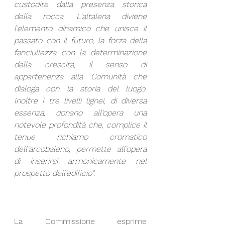
custodite dalla presenza storica 
della rocca. L'altalena diviene 
l'elemento dinamico che unisce il 
passato con il futuro, la forza della 
fanciullezza con la determinazione 
della crescita, il senso di 
appartenenza alla Comunità che 
dialoga con la storia del luogo. 
Inoltre i tre livelli lignei, di diversa 
essenza, donano all'opera una 
notevole profondità che, complice il 
tenue richiamo cromatico 
dell'arcobaleno, permette all'opera 
di inserirsi armonicamente nel 
prospetto dell'edificio". 
La Commissione esprime 