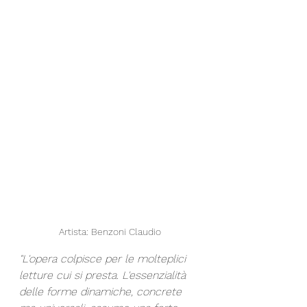
Artista: Benzoni Claudio
"L'opera colpisce per le molteplici 
letture cui si presta. L'essenzialità 
delle forme dinamiche, concrete 