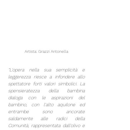
Artista: Grazzi Antonella
"L'opera nella sua semplicità e 
leggerezza riesce a infondere allo 
spettatore forti valori simbolici. La 
spensieratezza della bambina 
dialoga con le aspirazioni del 
bambino, con l'alto aquilone ed 
entrambe sono ancorate 
saldamente alle radici della 
Comunità, rappresentata dall'olivo e 