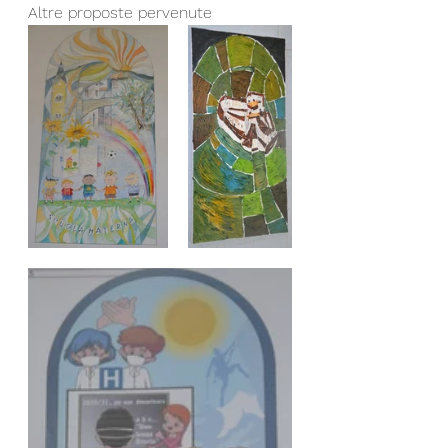
Altre proposte pervenute 