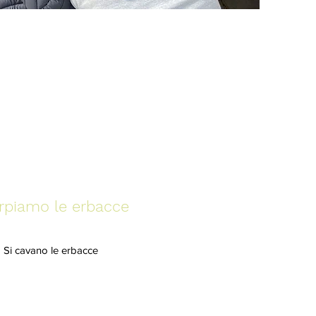
irpiamo le erbacce
Si cavano le erbacce