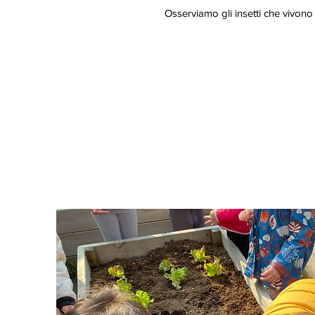
Osserviamo gli insetti che vivono